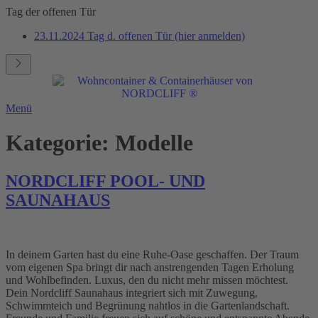
Tag der offenen Tür
23.11.2024 Tag d. offenen Tür (hier anmelden)
Menü
Kategorie:
Modelle
NORDCLIFF POOL- UND
SAUNAHAUS
In deinem Garten hast du eine Ruhe-Oase geschaffen. Der Traum
vom eigenen Spa bringt dir nach anstrengenden Tagen Erholung
und Wohlbefinden. Luxus, den du nicht mehr missen möchtest.
Dein Nordcliff Saunahaus integriert sich mit Zuwegung,
Schwimmteich und Begrünung nahtlos in die Gartenlandschaft.