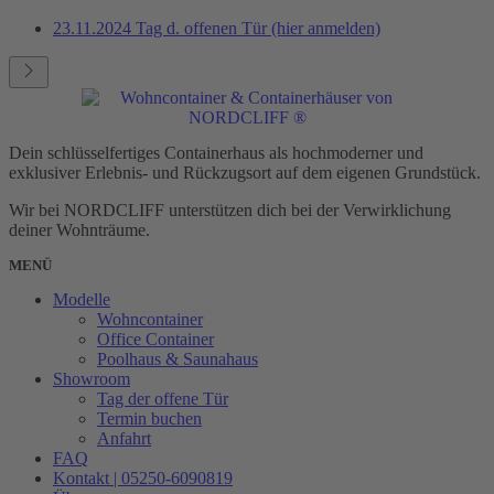
23.11.2024 Tag d. offenen Tür (hier anmelden)
Dein schlüsselfertiges Containerhaus als hochmoderner und
exklusiver Erlebnis- und Rückzugsort auf dem eigenen Grundstück.
Wir bei NORDCLIFF unterstützen dich bei der Verwirklichung
deiner Wohnträume.
MENÜ
Modelle
Wohncontainer
Office Container
Poolhaus & Saunahaus
Showroom
Tag der offene Tür
Termin buchen
Anfahrt
FAQ
Kontakt | 05250-6090819